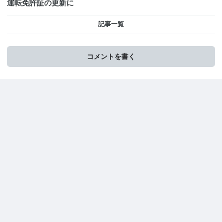
運転免許証の更新に
記事一覧
コメントを書く