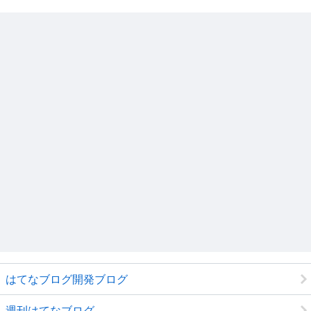
はてなブログ開発ブログ
週刊はてなブログ