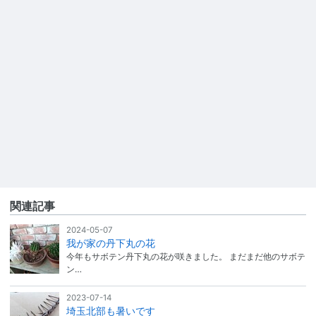
関連記事
2024-05-07
我が家の丹下丸の花
今年もサボテン丹下丸の花が咲きました。 まだまだ他のサボテ
ン…
2023-07-14
埼玉北部も暑いです